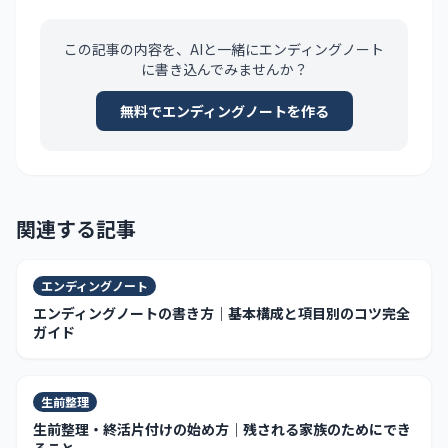
この記事の内容を、AIと一緒にエンディングノート
に書き込んでみませんか？
無料でエンディングノートを作る
関連する記事
エンディングノート
エンディングノートの書き方｜基本構成と項目別のコツ完全
ガイド
生前整理
生前整理・終活片付けの始め方｜残される家族のためにでき
ること