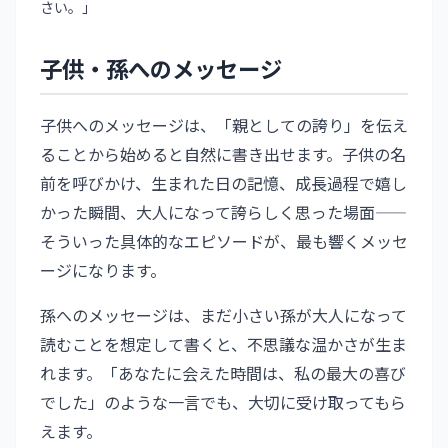
さい。」
子供・孫へのメッセージ
子供へのメッセージは、「親としての誇り」を伝え
ることから始めると自然に書き出せます。子供の名
前を呼びかけ、生まれた日の記憶、成長過程で嬉し
かった瞬間、大人になって誇らしく思った場面——
そういった具体的なエピソードが、最も響くメッセ
ージになります。
孫へのメッセージは、まだ小さい孫が大人になって
読むことを想定して書くと、不思議な温かさが生ま
れます。「あなたに会えた時間は、私の最大の喜び
でした」のような一言でも、大切に受け取ってもら
えます。