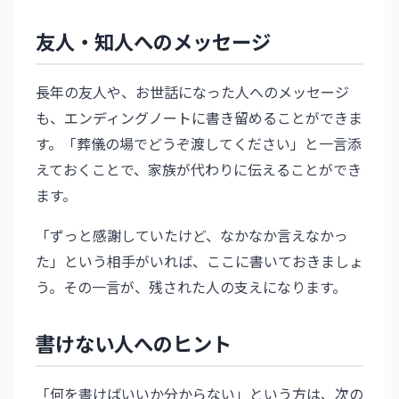
友人・知人へのメッセージ
長年の友人や、お世話になった人へのメッセージ
も、エンディングノートに書き留めることができま
す。「葬儀の場でどうぞ渡してください」と一言添
えておくことで、家族が代わりに伝えることができ
ます。
「ずっと感謝していたけど、なかなか言えなかっ
た」という相手がいれば、ここに書いておきましょ
う。その一言が、残された人の支えになります。
書けない人へのヒント
「何を書けばいいか分からない」という方は、次の