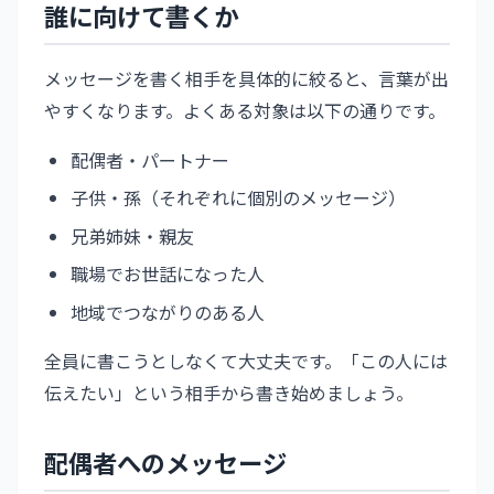
誰に向けて書くか
メッセージを書く相手を具体的に絞ると、言葉が出
やすくなります。よくある対象は以下の通りです。
配偶者・パートナー
子供・孫（それぞれに個別のメッセージ）
兄弟姉妹・親友
職場でお世話になった人
地域でつながりのある人
全員に書こうとしなくて大丈夫です。「この人には
伝えたい」という相手から書き始めましょう。
配偶者へのメッセージ