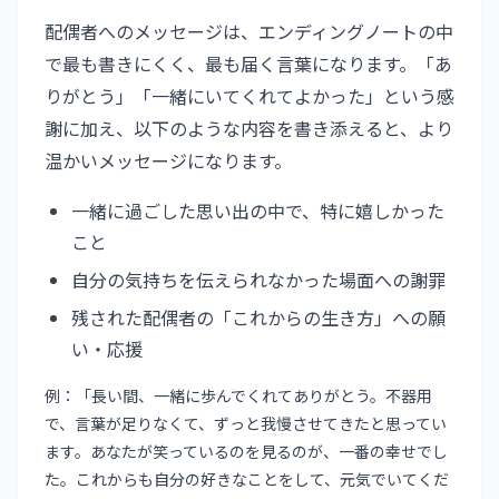
配偶者へのメッセージは、エンディングノートの中
で最も書きにくく、最も届く言葉になります。「あ
りがとう」「一緒にいてくれてよかった」という感
謝に加え、以下のような内容を書き添えると、より
温かいメッセージになります。
一緒に過ごした思い出の中で、特に嬉しかった
こと
自分の気持ちを伝えられなかった場面への謝罪
残された配偶者の「これからの生き方」への願
い・応援
例：「長い間、一緒に歩んでくれてありがとう。不器用
で、言葉が足りなくて、ずっと我慢させてきたと思ってい
ます。あなたが笑っているのを見るのが、一番の幸せでし
た。これからも自分の好きなことをして、元気でいてくだ