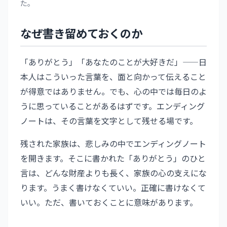
た。
なぜ書き留めておくのか
「ありがとう」「あなたのことが大好きだ」——日
本人はこういった言葉を、面と向かって伝えること
が得意ではありません。でも、心の中では毎日のよ
うに思っていることがあるはずです。エンディング
ノートは、その言葉を文字として残せる場です。
残された家族は、悲しみの中でエンディングノート
を開きます。そこに書かれた「ありがとう」のひと
言は、どんな財産よりも長く、家族の心の支えにな
ります。うまく書けなくていい。正確に書けなくて
いい。ただ、書いておくことに意味があります。