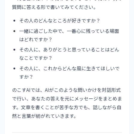
質問に答える形で書いてみてください。
その人のどんなところが好きですか？
一緒に過ごした中で、一番心に残っている場面
はどれですか？
その人に、ありがとうと思っていることはどん
なことですか？
その人に、これからどんな風に生きてほしいで
すか？
のこすAIでは、AIがこのような問いかけを対話形式
で行い、あなたの答えを元にメッセージをまとめま
す。文章を書くことが苦手な方でも、話しながら自
然と言葉が紡がれていきます。